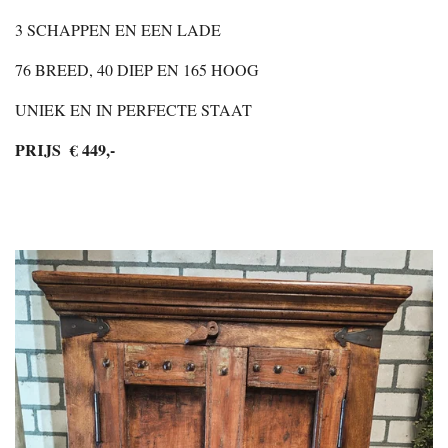
3 SCHAPPEN EN EEN LADE
76 BREED, 40 DIEP EN 165 HOOG
UNIEK EN IN PERFECTE STAAT
PRIJS € 449,-