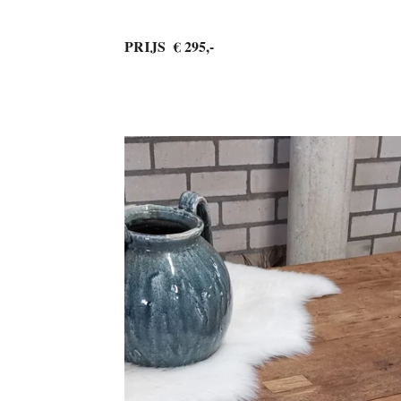
PRIJS € 295,-