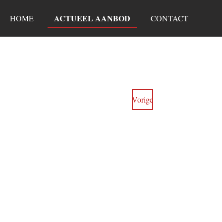
ACTUEEL AANBOD
HOME
CONTACT
Vorige