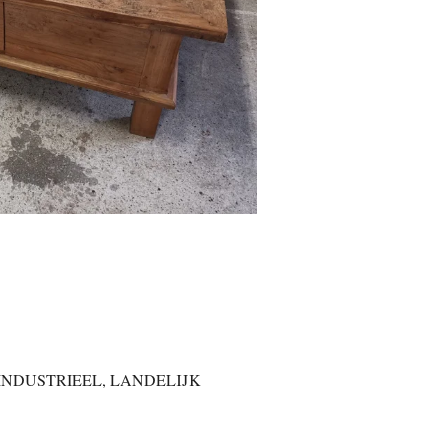
 INDUSTRIEEL, LANDELIJK