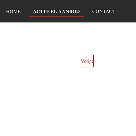
ACTUEEL AANBOD
HOME
CONTACT
Vorige