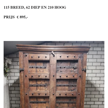
115 BREED, 62 DIEP EN 210 HOOG
PRIJS € 895,-