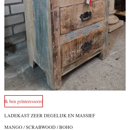
Ik ben geïnteresseerd
LADEKAST ZEER DEGELIJK EN MASSIEF
MANGO / SCRABWOOD / BOHO