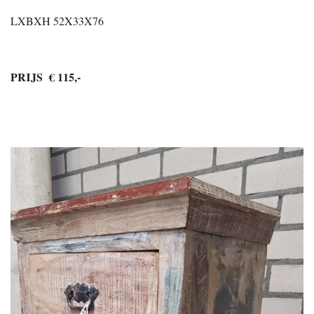
LXBXH 52X33X76
PRIJS € 115,-