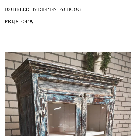
100 BREED, 49 DIEP EN 163 HOOG
PRIJS € 449,-