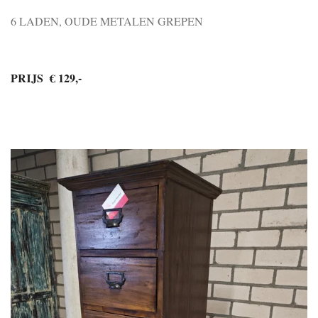
6 LADEN, OUDE METALEN GREPEN
PRIJS € 129,-