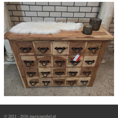
© 2021 - 2026 magicmeubel.nl