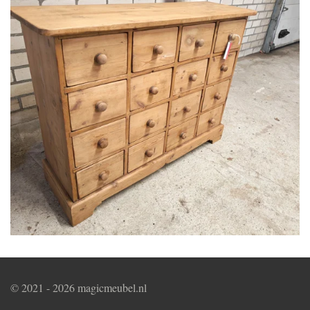
© 2021 - 2026 magicmeubel.nl